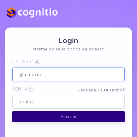
Login
Informe os seus dados de acesso.
USUÁRIO
SENHA
Esqueceu sua senha?
Acessar